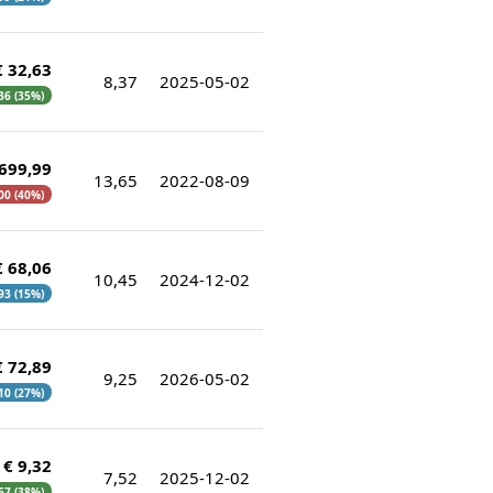
€ 32,63
8,37
2025-05-02
,36 (35%)
 699,99
13,65
2022-08-09
00 (40%)
€ 68,06
10,45
2024-12-02
,93 (15%)
€ 72,89
9,25
2026-05-02
,10 (27%)
€ 9,32
7,52
2025-12-02
,67 (38%)