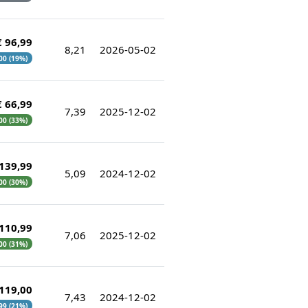
€ 96,99
8,21
2026-05-02
,00 (19%)
€ 66,99
7,39
2025-12-02
,00 (33%)
 139,99
5,09
2024-12-02
,00 (30%)
 110,99
7,06
2025-12-02
,00 (31%)
 119,00
7,43
2024-12-02
,99 (21%)