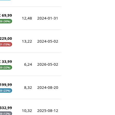
€ 69,99
12,48
2024-01-31
,00 (30%)
 229,00
13,22
2024-05-02
,01 (15%)
€ 33,99
6,24
2026-05-02
,00 (32%)
 199,99
8,32
2024-08-20
,00 (23%)
 332,99
10,32
2025-08-12
,00 (12%)