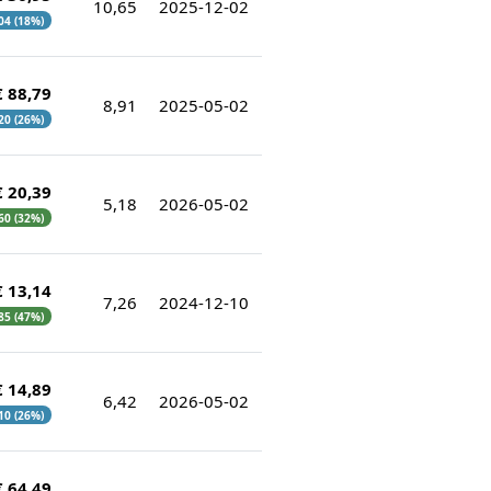
10,65
2025-12-02
,04 (18%)
€ 88,79
8,91
2025-05-02
,20 (26%)
€ 20,39
5,18
2026-05-02
,60 (32%)
€ 13,14
7,26
2024-12-10
,85 (47%)
€ 14,89
6,42
2026-05-02
,10 (26%)
€ 64,49