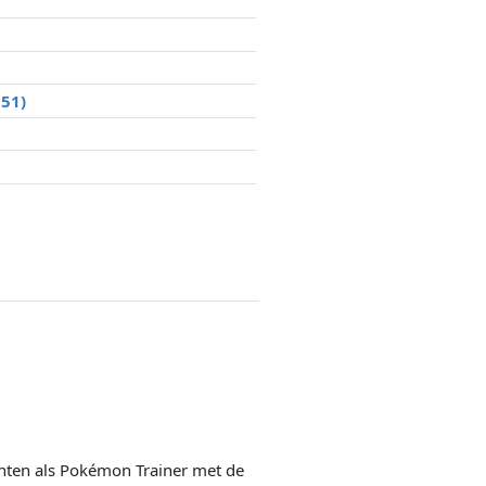
51)
en als Pokémon Trainer met de