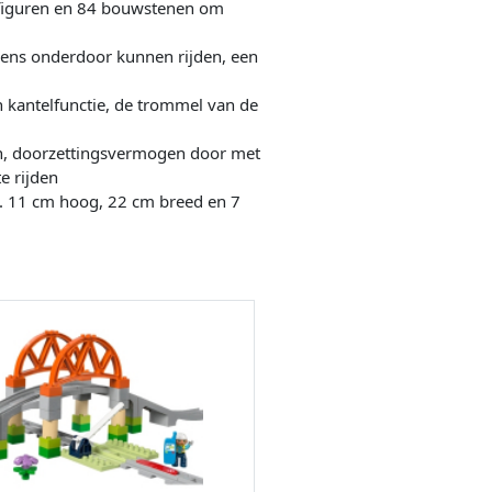
figuren en 84 bouwstenen om
ns onderdoor kunnen rijden, een
kantelfunctie, de trommel van de
, doorzettingsvermogen door met
e rijden
a. 11 cm hoog, 22 cm breed en 7