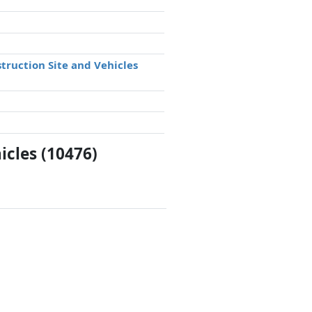
truction Site and Vehicles
icles (10476)