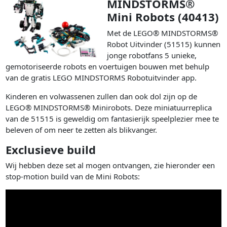
MINDSTORMS®
Mini Robots (40413)
Met de LEGO® MINDSTORMS®
Robot Uitvinder (51515) kunnen
jonge robotfans 5 unieke,
gemotoriseerde robots en voertuigen bouwen met behulp
van de gratis LEGO MINDSTORMS Robotuitvinder app.
Kinderen en volwassenen zullen dan ook dol zijn op de
LEGO® MINDSTORMS® Minirobots. Deze miniatuurreplica
van de 51515 is geweldig om fantasierijk speelplezier mee te
beleven of om neer te zetten als blikvanger.
Exclusieve build
Wij hebben deze set al mogen ontvangen, zie hieronder een
stop-motion build van de Mini Robots: