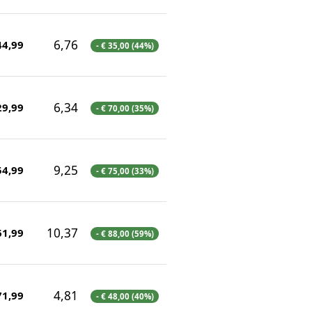
6,76
44,99
- € 35,00 (44%)
6,34
29,99
- € 70,00 (35%)
9,25
54,99
- € 75,00 (33%)
10,37
61,99
- € 88,00 (59%)
4,81
71,99
- € 48,00 (40%)