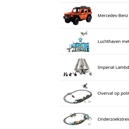
Mercedes-Benz
Luchthaven met
Imperial Lambda
Overval op poli
Onderzoekstrei