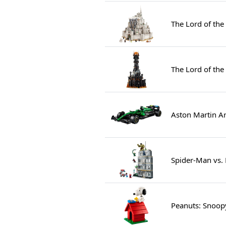
The Lord of the
The Lord of the
Aston Martin 
Spider-Man vs. 
Peanuts: Snoop