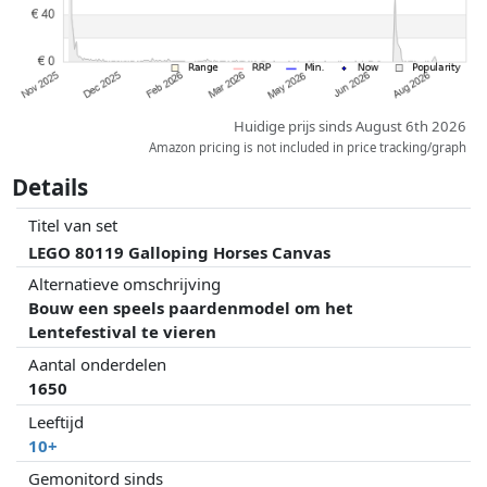
Huidige prijs sinds August 6th 2026
Amazon pricing is not included in price tracking/graph
Details
Titel van set
LEGO 80119 Galloping Horses Canvas
Alternatieve omschrijving
Bouw een speels paardenmodel om het
Lentefestival te vieren
Aantal onderdelen
1650
Leeftijd
10+
Gemonitord sinds