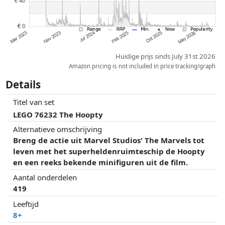
Huidige prijs sinds July 31st 2026
Amazon pricing is not included in price tracking/graph
Details
Titel van set
LEGO 76232 The Hoopty
Alternatieve omschrijving
Breng de actie uit Marvel Studios' The Marvels tot
leven met het superheldenruimteschip de Hoopty
en een reeks bekende minifiguren uit de film.
Aantal onderdelen
419
Leeftijd
8+