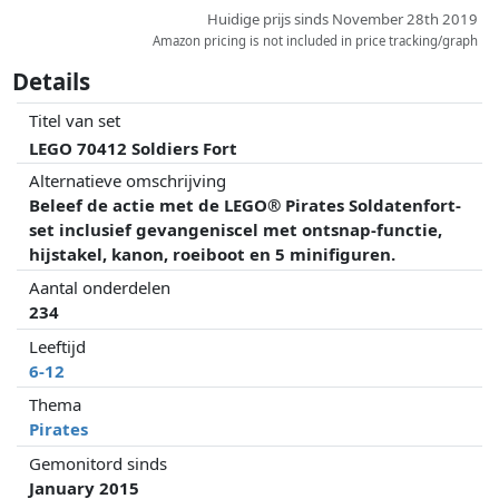
Huidige prijs sinds November 28th 2019
Amazon pricing is not included in price tracking/graph
Details
Titel van set
LEGO 70412 Soldiers Fort
Alternatieve omschrijving
Beleef de actie met de LEGO® Pirates Soldatenfort-
set inclusief gevangeniscel met ontsnap-functie,
hijstakel, kanon, roeiboot en 5 minifiguren.
Aantal onderdelen
234
Leeftijd
6-12
Thema
Pirates
Gemonitord sinds
January 2015