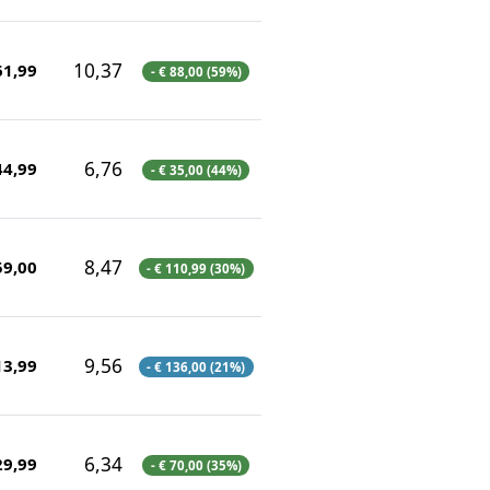
10,37
61,99
- € 88,00 (59%)
6,76
44,99
- € 35,00 (44%)
8,47
59,00
- € 110,99 (30%)
9,56
13,99
- € 136,00 (21%)
6,34
29,99
- € 70,00 (35%)