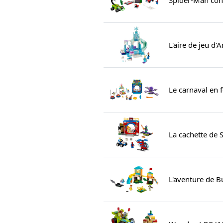
L'aire de jeu d'
Le carnaval en 
La cachette de
L'aventure de Bu