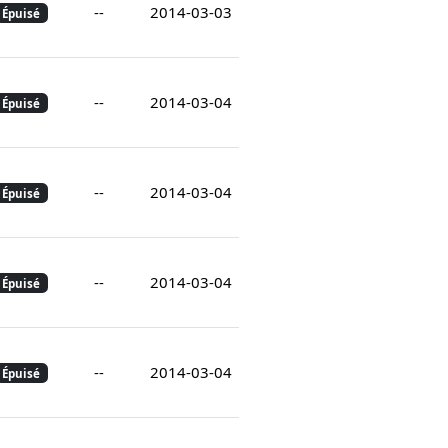
--
2014-03-03
Épuisé
--
2014-03-04
Épuisé
--
2014-03-04
Épuisé
--
2014-03-04
Épuisé
--
2014-03-04
Épuisé