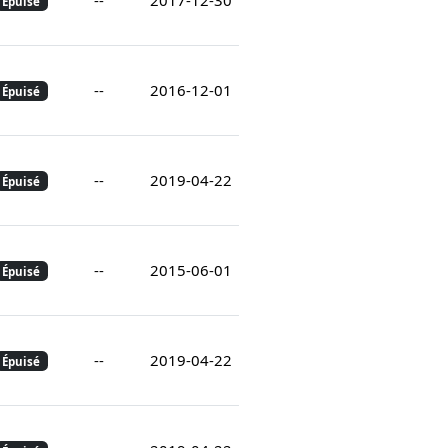
Épuisé
--
2016-12-01
Épuisé
--
2019-04-22
Épuisé
--
2015-06-01
Épuisé
--
2019-04-22
Épuisé