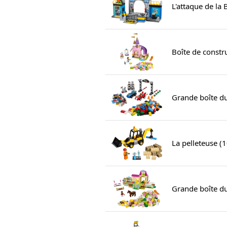
L'attaque de la
Boîte de constr
Grande boîte du
La pelleteuse (
Grande boîte du