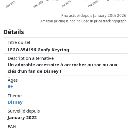
Prix actuel depuis January 20th 2026
Amazon pricing is not included in price tracking/graph
Détails
Titre du set
LEGO 854196 Goofy Keyring
Description alternative
Un adorable accessoire à accrocher au sac ou aux
clés d’un fan de Disney !
Âges
6+
Thème
Disney
Surveillé depuis
January 2022
EAN