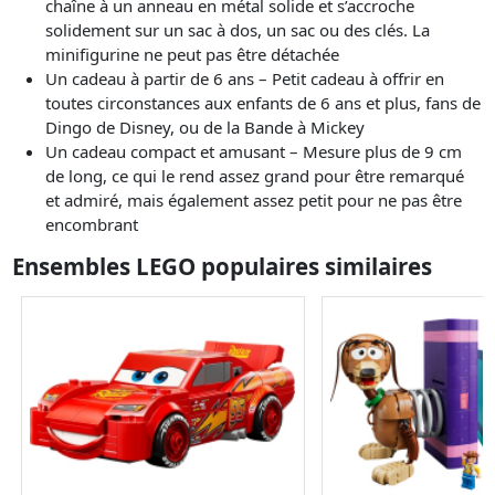
chaîne à un anneau en métal solide et s’accroche
solidement sur un sac à dos, un sac ou des clés. La
minifigurine ne peut pas être détachée
Un cadeau à partir de 6 ans – Petit cadeau à offrir en
toutes circonstances aux enfants de 6 ans et plus, fans de
Dingo de Disney, ou de la Bande à Mickey
Un cadeau compact et amusant – Mesure plus de 9 cm
de long, ce qui le rend assez grand pour être remarqué
et admiré, mais également assez petit pour ne pas être
encombrant
Ensembles LEGO populaires similaires