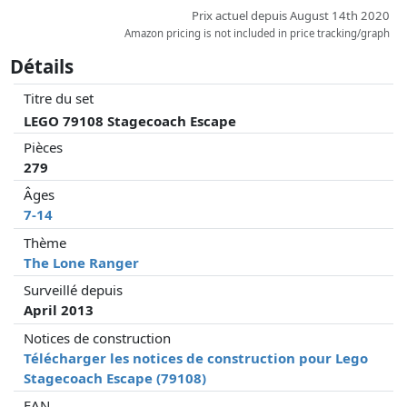
Prix actuel depuis August 14th 2020
Amazon pricing is not included in price tracking/graph
Détails
Titre du set
LEGO 79108 Stagecoach Escape
Pièces
279
Âges
7-14
Thème
The Lone Ranger
Surveillé depuis
April 2013
Notices de construction
Télécharger les notices de construction pour Lego
Stagecoach Escape (79108)
EAN