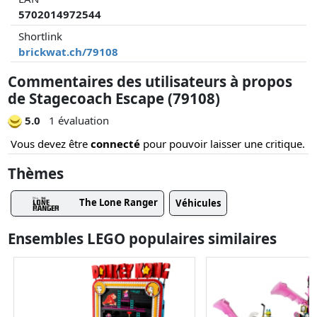
5702014972544
Shortlink
brickwat.ch/79108
Commentaires des utilisateurs à propos
de Stagecoach Escape (79108)
5.0
1 évaluation
Vous devez être
connecté
pour pouvoir laisser une critique.
Thèmes
The Lone Ranger
Véhicules
Ensembles LEGO populaires similaires