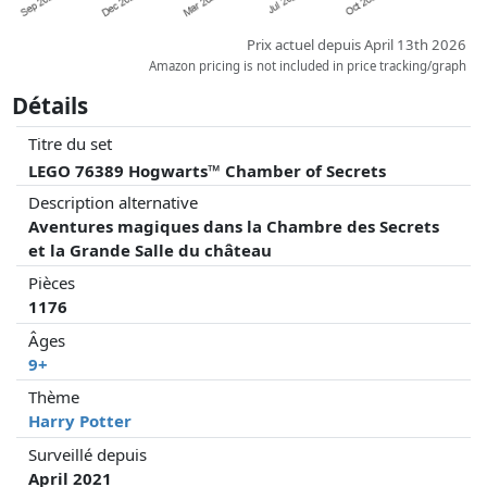
Prix actuel depuis April 13th 2026
Amazon pricing is not included in price tracking/graph
Détails
Titre du set
LEGO 76389 Hogwarts™ Chamber of Secrets
Description alternative
Aventures magiques dans la Chambre des Secrets
et la Grande Salle du château
Pièces
1176
Âges
9+
Thème
Harry Potter
Surveillé depuis
April 2021