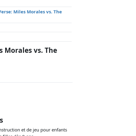
erse: Miles Morales vs. The
s Morales vs. The
s
nstruction et de jeu pour enfants