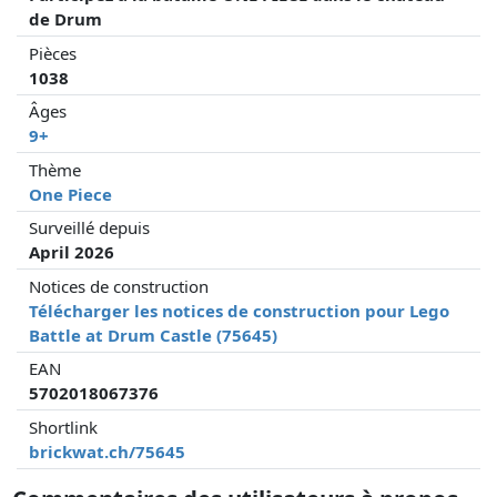
de Drum
Pièces
1038
Âges
9+
Thème
One Piece
Surveillé depuis
April 2026
Notices de construction
Télécharger les notices de construction pour Lego
Battle at Drum Castle (75645)
EAN
5702018067376
Shortlink
brickwat.ch/75645