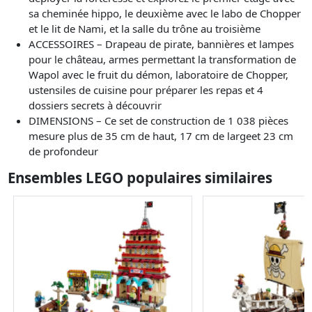
sa cheminée hippo, le deuxième avec le labo de Chopper
et le lit de Nami, et la salle du trône au troisième
ACCESSOIRES – Drapeau de pirate, bannières et lampes
pour le château, armes permettant la transformation de
Wapol avec le fruit du démon, laboratoire de Chopper,
ustensiles de cuisine pour préparer les repas et 4
dossiers secrets à découvrir
DIMENSIONS – Ce set de construction de 1 038 pièces
mesure plus de 35 cm de haut, 17 cm de largeet 23 cm
de profondeur
Ensembles LEGO populaires similaires