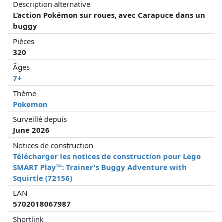
Description alternative
L’action Pokémon sur roues, avec Carapuce dans un
buggy
Pièces
320
Âges
7+
Thème
Pokemon
Surveillé depuis
June 2026
Notices de construction
Télécharger les notices de construction pour Lego
SMART Play™: Trainer's Buggy Adventure with
Squirtle (72156)
EAN
5702018067987
Shortlink