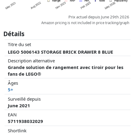
Prix actuel depuis June 29th 2026
Amazon pricing is not included in price tracking/graph
Détails
Titre du set
LEGO 5006143 STORAGE BRICK DRAWER 8 BLUE
Description alternative
Grande solution de rangement avec tiroir pour les
fans de LEGO®
Âges
5+
Surveillé depuis
June 2021
EAN
5711938032029
Shortlink