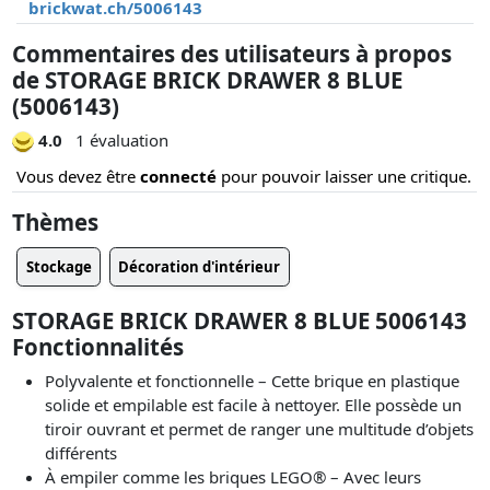
brickwat.ch/5006143
Commentaires des utilisateurs à propos
de STORAGE BRICK DRAWER 8 BLUE
(5006143)
4.0
1 évaluation
Vous devez être
connecté
pour pouvoir laisser une critique.
Thèmes
Stockage
Décoration d'intérieur
STORAGE BRICK DRAWER 8 BLUE 5006143
Fonctionnalités
Polyvalente et fonctionnelle – Cette brique en plastique
solide et empilable est facile à nettoyer. Elle possède un
tiroir ouvrant et permet de ranger une multitude d’objets
différents
À empiler comme les briques LEGO® – Avec leurs