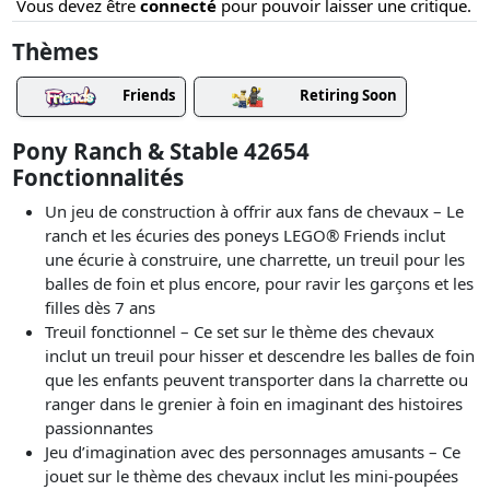
Vous devez être
connecté
pour pouvoir laisser une critique.
Thèmes
Friends
Retiring Soon
Pony Ranch & Stable 42654
Fonctionnalités
Un jeu de construction à offrir aux fans de chevaux – Le
ranch et les écuries des poneys LEGO® Friends inclut
une écurie à construire, une charrette, un treuil pour les
balles de foin et plus encore, pour ravir les garçons et les
filles dès 7 ans
Treuil fonctionnel – Ce set sur le thème des chevaux
inclut un treuil pour hisser et descendre les balles de foin
que les enfants peuvent transporter dans la charrette ou
ranger dans le grenier à foin en imaginant des histoires
passionnantes
Jeu d’imagination avec des personnages amusants – Ce
jouet sur le thème des chevaux inclut les mini-poupées