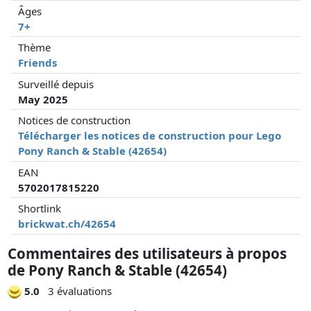
Âges
7+
Thème
Friends
Surveillé depuis
May 2025
Notices de construction
Télécharger les notices de construction pour Lego
Pony Ranch & Stable (42654)
EAN
5702017815220
Shortlink
brickwat.ch/42654
Commentaires des utilisateurs à propos
de Pony Ranch & Stable (42654)
5.0
3 évaluations