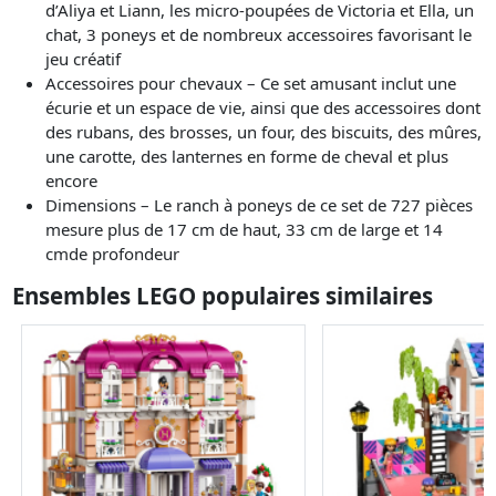
d’Aliya et Liann, les micro-poupées de Victoria et Ella, un
chat, 3 poneys et de nombreux accessoires favorisant le
jeu créatif
Accessoires pour chevaux – Ce set amusant inclut une
écurie et un espace de vie, ainsi que des accessoires dont
des rubans, des brosses, un four, des biscuits, des mûres,
une carotte, des lanternes en forme de cheval et plus
encore
Dimensions – Le ranch à poneys de ce set de 727 pièces
mesure plus de 17 cm de haut, 33 cm de large et 14
cmde profondeur
Ensembles LEGO populaires similaires