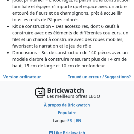
familiale et égayez n’importe quel espace avec un arbre
entouré de fleurs et de champignons, prêt à accueillir
tous les œufs de Pâques colorés
Kit de construction – Des accessoires, dont 6 œufs à
construire avec des éléments de différentes couleurs, un
filet et un chariot à construire avec des roues mobiles,
favorisent la narration et le jeu de rôle
Dimensions – Set de construction de 140 pièces avec un
modèle d’arbre à construire mesurant plus de 14 cm de
haut, 15 cm de large et 10 cm de profondeur
Version ordinateur
Trouvé un erreur / Suggestions?
Brickwatch
Les meilleurs offres LEGO
À propos de Brickwatch
Populaire
Langue
FR
|
EN
Like Brickwatch