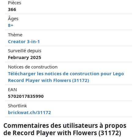
Pièces
366
Âges
8+
Thème
Creator 3-in-1
Surveillé depuis
February 2025
Notices de construction
Télécharger les notices de construction pour Lego
Record Player with Flowers (31172)
EAN
5702017835990
Shortlink
brickwat.ch/31172
Commentaires des utilisateurs à propos
de Record Player with Flowers (31172)