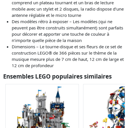
comprend un plateau tournant et un bras de lecture
mobile avec un stylet et 2 disques, la radio dispose d’une
antenne réglable et le micro tourne
Des modèles rétro à exposer – Les modèles (qui ne
peuvent pas être construits simultanément) sont parfaits
pour décorer et apporter une touche de couleur à
n’importe quelle pièce de la maison
Dimensions – Le tourne-disque et ses fleurs de ce set de
construction LEGO® de 366 pièces sur le thème de la
musique mesure plus de 7 cm de haut, 12 cm de large et
12 cm de profondeur
Ensembles LEGO populaires similaires