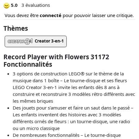
5.0
3 évaluations
Vous devez être
connecté
pour pouvoir laisser une critique.
Thèmes
Creator 3-en-1
Record Player with Flowers 31172
Fonctionnalités
3 options de construction LEGO® sur le thème de la
musique dans 1 boîte – Le tourne-disque et ses fleurs
LEGO Creator 3-en-1 invite les enfants dès 8 ans à
construire et reconstruire 3 modèles rétro différents avec
les mêmes briques
Des jouets pour s’amuser et faire un saut dans le passé –
Les enfants inventent des histoires avec 3 modèles
différents ornés de fleurs : un tourne-disque, une radio
ou un micro classique
De nombreuses fonctionnalités – Le tourne-disque