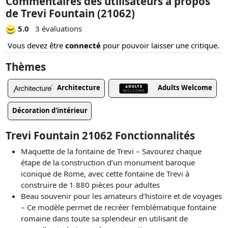
Commentaires des utilisateurs à propos
de Trevi Fountain (21062)
5.0
3 évaluations
Vous devez être
connecté
pour pouvoir laisser une critique.
Thèmes
Architecture
Adults Welcome
Décoration d'intérieur
Trevi Fountain 21062 Fonctionnalités
Maquette de la fontaine de Trevi – Savourez chaque
étape de la construction d’un monument baroque
iconique de Rome, avec cette fontaine de Trevi à
construire de 1 880 pièces pour adultes
Beau souvenir pour les amateurs d’histoire et de voyages
– Ce modèle permet de recréer l’emblématique fontaine
romaine dans toute sa splendeur en utilisant de