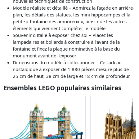
nouvelles techniques de construction
Modèle réaliste et détaillé – Admirez la façade en arrière-
plan, les détails des statues, les mini hippocampes et la
petite « fontaine des amoureux », ainsi que les autres
éléments qui viennent compléter le modèle
Souvenir d’Italie à exposer chez soi – Placez les
lampadaires et bollards à construire à l’avant de la
fontaine et fixez la plaque nominative à la base du
monument avant de l’exposer
Dimensions du modèle à collectionner – Ce cadeau
nostalgique à exposer de 1 880 pièces mesure plus de
25 cm de haut, 38 cm de large et 18 cm de profondeur
Ensembles LEGO populaires similaires