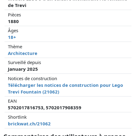
de Trevi
Pièces
1880
Âges
18+
Thème
Architecture
Surveillé depuis
January 2025
Notices de construction
Télécharger les notices de construction pour Lego
Trevi Fountain (21062)
EAN
5702017816753, 5702017908359
Shortlink
brickwat.ch/21062