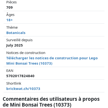
Pièces
709
Âges
18+
Thème
Botanicals
Surveillé depuis
July 2025
Notices de construction
Télécharger les notices de construction pour Lego
Mini Bonsai Trees (10373)
EAN
5702017824840
Shortlink
brickwat.ch/10373
Commentaires des utilisateurs à propos
de Mini Bonsai Trees (10373)