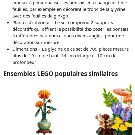
amuser à personnaliser les bonsaïs en échangeant leurs
feuilles, par exemple en décorant le tronc de la glycine
avec des feuilles de ginkgo
Plantes d’intérieur – Le set comprend 2 supports
décoratifs qui offrent la possibilité d’exposer les bonsaïs
à différentes hauteurs et sous divers angles, pour une
décoration sur mesure
Dimensions – La glycine de ce set de 709 pièces mesure
plus de 19 cm de haut, 14 cm delarge et 10 cm de
profondeur
Ensembles LEGO populaires similaires