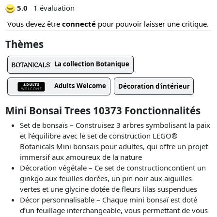
5.0
1 évaluation
Vous devez être
connecté
pour pouvoir laisser une critique.
Thèmes
La collection Botanique
Adults Welcome
Décoration d'intérieur
Mini Bonsai Trees 10373 Fonctionnalités
Set de bonsaïs – Construisez 3 arbres symbolisant la paix
et l’équilibre avec le set de construction LEGO®
Botanicals Mini bonsaïs pour adultes, qui offre un projet
immersif aux amoureux de la nature
Décoration végétale – Ce set de constructioncontient un
ginkgo aux feuilles dorées, un pin noir aux aiguilles
vertes et une glycine dotée de fleurs lilas suspendues
Décor personnalisable – Chaque mini bonsaï est doté
d’un feuillage interchangeable, vous permettant de vous