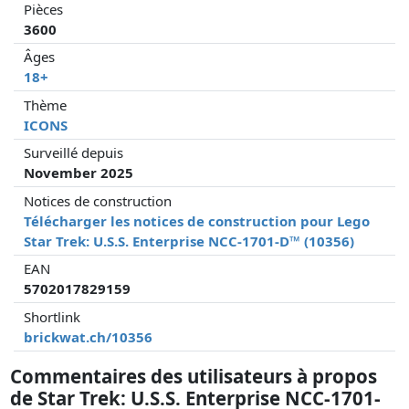
Pièces
3600
Âges
18+
Thème
ICONS
Surveillé depuis
November 2025
Notices de construction
Télécharger les notices de construction pour Lego
Star Trek: U.S.S. Enterprise NCC-1701-D™ (10356)
EAN
5702017829159
Shortlink
brickwat.ch/10356
Commentaires des utilisateurs à propos
de Star Trek: U.S.S. Enterprise NCC-1701-