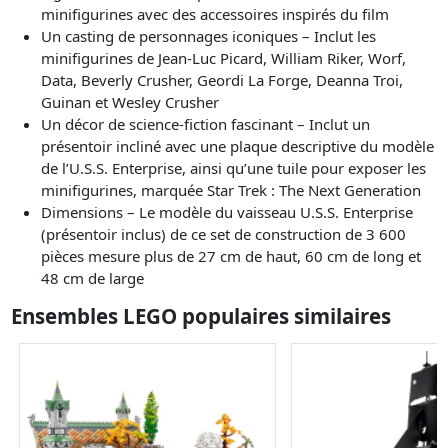
minifigurines avec des accessoires inspirés du film
Un casting de personnages iconiques – Inclut les
minifigurines de Jean-Luc Picard, William Riker, Worf,
Data, Beverly Crusher, Geordi La Forge, Deanna Troi,
Guinan et Wesley Crusher
Un décor de science-fiction fascinant – Inclut un
présentoir incliné avec une plaque descriptive du modèle
de l’U.S.S. Enterprise, ainsi qu’une tuile pour exposer les
minifigurines, marquée Star Trek : The Next Generation
Dimensions – Le modèle du vaisseau U.S.S. Enterprise
(présentoir inclus) de ce set de construction de 3 600
pièces mesure plus de 27 cm de haut, 60 cm de long et
48 cm de large
Ensembles LEGO populaires similaires