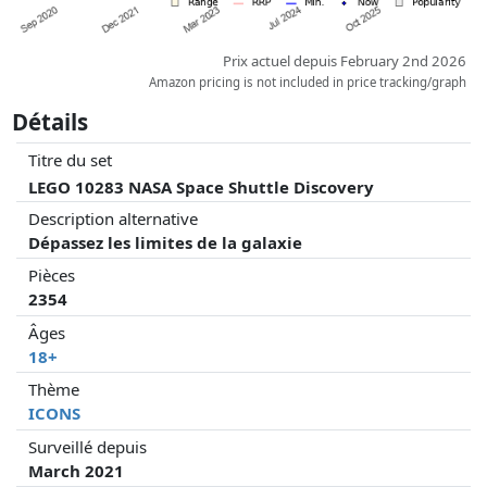
Prix actuel depuis February 2nd 2026
Amazon pricing is not included in price tracking/graph
Détails
Titre du set
LEGO 10283 NASA Space Shuttle Discovery
Description alternative
Dépassez les limites de la galaxie
Pièces
2354
Âges
18+
Thème
ICONS
Surveillé depuis
March 2021