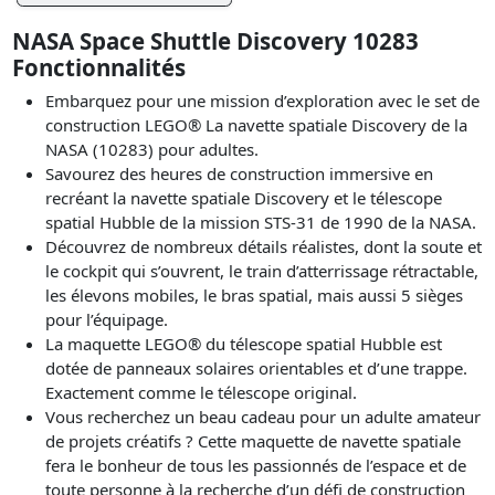
NASA Space Shuttle Discovery 10283
Fonctionnalités
Embarquez pour une mission d’exploration avec le set de
construction LEGO® La navette spatiale Discovery de la
NASA (10283) pour adultes.
Savourez des heures de construction immersive en
recréant la navette spatiale Discovery et le télescope
spatial Hubble de la mission STS-31 de 1990 de la NASA.
Découvrez de nombreux détails réalistes, dont la soute et
le cockpit qui s’ouvrent, le train d’atterrissage rétractable,
les élevons mobiles, le bras spatial, mais aussi 5 sièges
pour l’équipage.
La maquette LEGO® du télescope spatial Hubble est
dotée de panneaux solaires orientables et d’une trappe.
Exactement comme le télescope original.
Vous recherchez un beau cadeau pour un adulte amateur
de projets créatifs ? Cette maquette de navette spatiale
fera le bonheur de tous les passionnés de l’espace et de
toute personne à la recherche d’un défi de construction