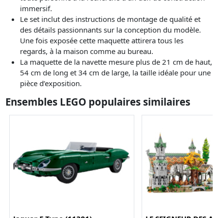
immersif.
Le set inclut des instructions de montage de qualité et
des détails passionnants sur la conception du modèle.
Une fois exposée cette maquette attirera tous les
regards, à la maison comme au bureau.
La maquette de la navette mesure plus de 21 cm de haut,
54 cm de long et 34 cm de large, la taille idéale pour une
pièce d’exposition.
Ensembles LEGO populaires similaires