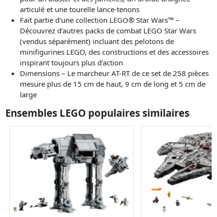
articulé et une tourelle lance-tenons
Fait partie d’une collection LEGO® Star Wars™ –
Découvrez d’autres packs de combat LEGO Star Wars
(vendus séparément) incluant des pelotons de
minifigurines LEGO, des constructions et des accessoires
inspirant toujours plus d’action
Dimensions – Le marcheur AT-RT de ce set de 258 pièces
mesure plus de 15 cm de haut, 9 cm de long et 5 cm de
large
Ensembles LEGO populaires similaires