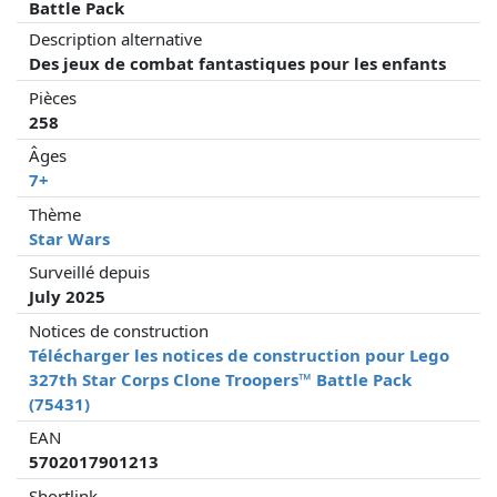
Battle Pack
Description alternative
Des jeux de combat fantastiques pour les enfants
Pièces
258
Âges
7+
Thème
Star Wars
Surveillé depuis
July 2025
Notices de construction
Télécharger les notices de construction pour Lego
327th Star Corps Clone Troopers™ Battle Pack
(75431)
EAN
5702017901213
Shortlink