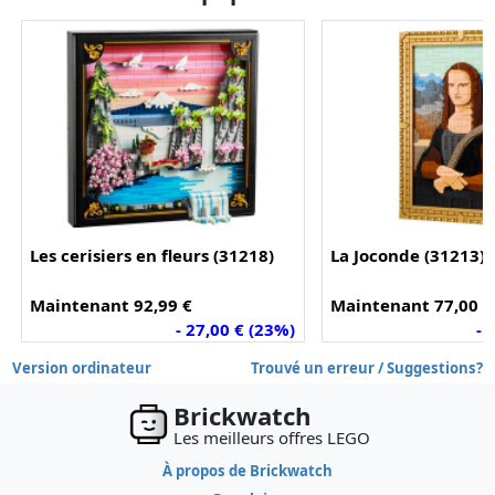
Les cerisiers en fleurs (31218)
La Joconde (31213)
Maintenant 92,99 €
Maintenant 77,00 €
- 27,00 € (23%)
- 
Version ordinateur
Trouvé un erreur / Suggestions?
Brickwatch
Les meilleurs offres LEGO
À propos de Brickwatch