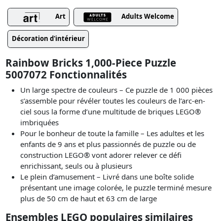
Art
Adults Welcome
Décoration d'intérieur
Rainbow Bricks 1,000-Piece Puzzle
5007072 Fonctionnalités
Un large spectre de couleurs – Ce puzzle de 1 000 pièces
s’assemble pour révéler toutes les couleurs de l’arc-en-
ciel sous la forme d’une multitude de briques LEGO®
imbriquées
Pour le bonheur de toute la famille – Les adultes et les
enfants de 9 ans et plus passionnés de puzzle ou de
construction LEGO® vont adorer relever ce défi
enrichissant, seuls ou à plusieurs
Le plein d’amusement – Livré dans une boîte solide
présentant une image colorée, le puzzle terminé mesure
plus de 50 cm de haut et 63 cm de large
Ensembles LEGO populaires similaires