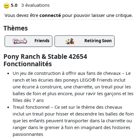
5.0
3 évaluations
Vous devez être
connecté
pour pouvoir laisser une critique.
Thèmes
Friends
Retiring Soon
Pony Ranch & Stable 42654
Fonctionnalités
Un jeu de construction à offrir aux fans de chevaux – Le
ranch et les écuries des poneys LEGO® Friends inclut
une écurie à construire, une charrette, un treuil pour les
balles de foin et plus encore, pour ravir les garçons et les
filles dès 7 ans
Treuil fonctionnel – Ce set sur le thème des chevaux
inclut un treuil pour hisser et descendre les balles de foin
que les enfants peuvent transporter dans la charrette ou
ranger dans le grenier à foin en imaginant des histoires
passionnantes