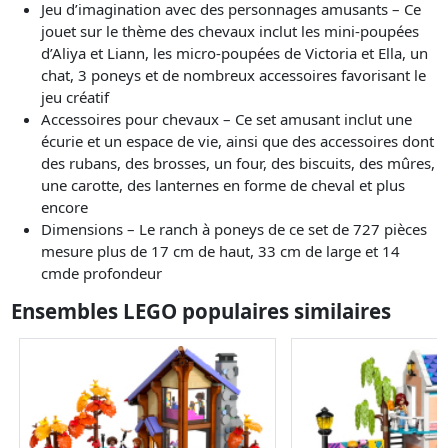
Jeu d’imagination avec des personnages amusants – Ce
jouet sur le thème des chevaux inclut les mini-poupées
d’Aliya et Liann, les micro-poupées de Victoria et Ella, un
chat, 3 poneys et de nombreux accessoires favorisant le
jeu créatif
Accessoires pour chevaux – Ce set amusant inclut une
écurie et un espace de vie, ainsi que des accessoires dont
des rubans, des brosses, un four, des biscuits, des mûres,
une carotte, des lanternes en forme de cheval et plus
encore
Dimensions – Le ranch à poneys de ce set de 727 pièces
mesure plus de 17 cm de haut, 33 cm de large et 14
cmde profondeur
Ensembles LEGO populaires similaires