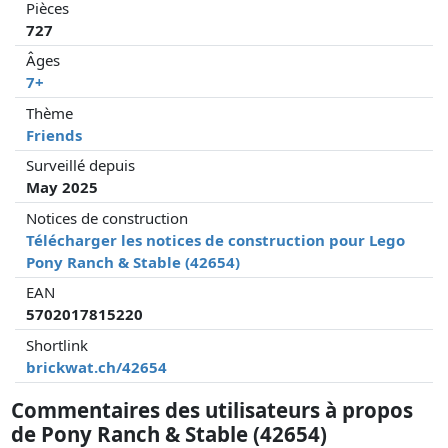
Pièces
727
Âges
7+
Thème
Friends
Surveillé depuis
May 2025
Notices de construction
Télécharger les notices de construction pour Lego
Pony Ranch & Stable (42654)
EAN
5702017815220
Shortlink
brickwat.ch/42654
Commentaires des utilisateurs à propos
de Pony Ranch & Stable (42654)