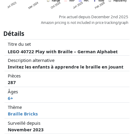
Prix actuel depuis December 2nd 2025
Amazon pricing is not included in price tracking/graph
Détails
Titre du set
LEGO 40722 Play with Braille – German Alphabet
Description alternative
Invitez les enfants à apprendre le braille en jouant
Pièces
287
Âges
6+
Thème
Braille Bricks
Surveillé depuis
November 2023