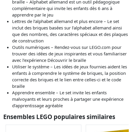
braille – Alphabet allemand est un outil pédagogique
complémentaire qui invite les enfants dès 6 ans à
apprendre par le jeu
Lettres de l’alphabet allemand et plus encore – Le set
inclut des briques basées sur l’alphabet allemand ainsi
que des nombres, des caractères spéciaux et des plaques
de construction
Outils numériques – Rendez-vous sur LEGO.com pour
trouver des idées de jeux inspirantes et vous familiariser
avec l’expérience Découvrir le braille
Utiliser le système – Les idées de jeux fournies aident les
enfants à comprendre le système de briques, la position
correcte des briques et le lien entre celles-ci et le code
braille
Apprendre ensemble – Le set invite les enfants
malvoyants et leurs proches à partager une expérience
d’apprentissage agréable
Ensembles LEGO populaires similaires