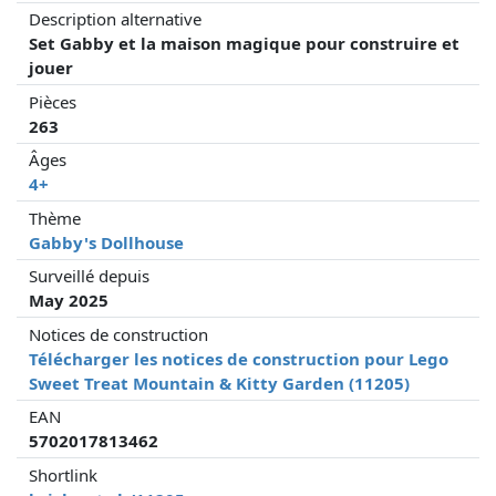
Description alternative
Set Gabby et la maison magique pour construire et
jouer
Pièces
263
Âges
4+
Thème
Gabby's Dollhouse
Surveillé depuis
May 2025
Notices de construction
Télécharger les notices de construction pour Lego
Sweet Treat Mountain & Kitty Garden (11205)
EAN
5702017813462
Shortlink