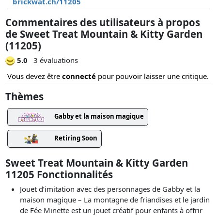
brickwat.ch/11205
Commentaires des utilisateurs à propos
de Sweet Treat Mountain & Kitty Garden
(11205)
5.0
3 évaluations
Vous devez être
connecté
pour pouvoir laisser une critique.
Thèmes
Gabby et la maison magique
Retiring Soon
Sweet Treat Mountain & Kitty Garden
11205 Fonctionnalités
Jouet d’imitation avec des personnages de Gabby et la
maison magique – La montagne de friandises et le jardin
de Fée Minette est un jouet créatif pour enfants à offrir