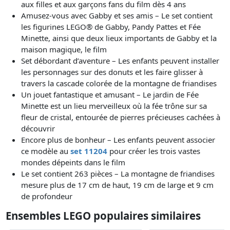
aux filles et aux garçons fans du film dès 4 ans
Amusez-vous avec Gabby et ses amis – Le set contient
les figurines LEGO® de Gabby, Pandy Pattes et Fée
Minette, ainsi que deux lieux importants de Gabby et la
maison magique, le film
Set débordant d’aventure – Les enfants peuvent installer
les personnages sur des donuts et les faire glisser à
travers la cascade colorée de la montagne de friandises
Un jouet fantastique et amusant – Le jardin de Fée
Minette est un lieu merveilleux où la fée trône sur sa
fleur de cristal, entourée de pierres précieuses cachées à
découvrir
Encore plus de bonheur – Les enfants peuvent associer
ce modèle au
set 11204
pour créer les trois vastes
mondes dépeints dans le film
Le set contient 263 pièces – La montagne de friandises
mesure plus de 17 cm de haut, 19 cm de large et 9 cm
de profondeur
Ensembles LEGO populaires similaires