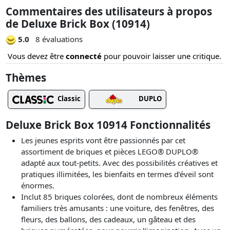
Commentaires des utilisateurs à propos
de Deluxe Brick Box (10914)
5.0
8 évaluations
Vous devez être
connecté
pour pouvoir laisser une critique.
Thèmes
Classic
DUPLO
Deluxe Brick Box 10914 Fonctionnalités
Les jeunes esprits vont être passionnés par cet
assortiment de briques et pièces LEGO® DUPLO®
adapté aux tout-petits. Avec des possibilités créatives et
pratiques illimitées, les bienfaits en termes d’éveil sont
énormes.
Inclut 85 briques colorées, dont de nombreux éléments
familiers très amusants : une voiture, des fenêtres, des
fleurs, des ballons, des cadeaux, un gâteau et des