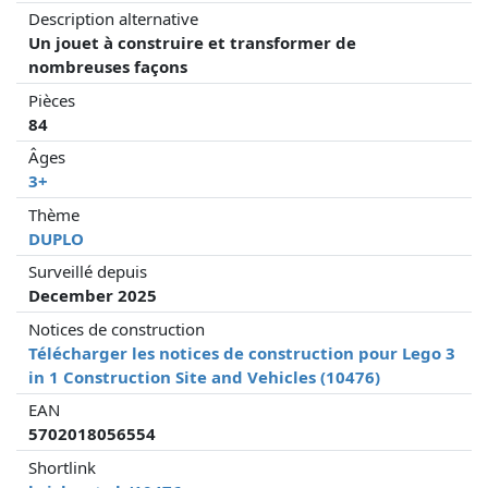
Description alternative
Un jouet à construire et transformer de
nombreuses façons
Pièces
84
Âges
3+
Thème
DUPLO
Surveillé depuis
December 2025
Notices de construction
Télécharger les notices de construction pour Lego 3
in 1 Construction Site and Vehicles (10476)
EAN
5702018056554
Shortlink