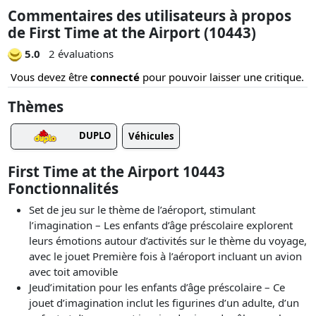
Commentaires des utilisateurs à propos
de First Time at the Airport (10443)
5.0
2 évaluations
Vous devez être
connecté
pour pouvoir laisser une critique.
Thèmes
DUPLO
Véhicules
First Time at the Airport 10443
Fonctionnalités
Set de jeu sur le thème de l’aéroport, stimulant
l’imagination – Les enfants d’âge préscolaire explorent
leurs émotions autour d’activités sur le thème du voyage,
avec le jouet Première fois à l’aéroport incluant un avion
avec toit amovible
Jeud’imitation pour les enfants d’âge préscolaire – Ce
jouet d’imagination inclut les figurines d’un adulte, d’un