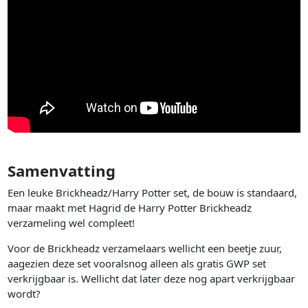
Samenvatting
Een leuke Brickheadz/Harry Potter set, de bouw is standaard,
maar maakt met Hagrid de Harry Potter Brickheadz
verzameling wel compleet!
Voor de Brickheadz verzamelaars wellicht een beetje zuur,
aagezien deze set vooralsnog alleen als gratis GWP set
verkrijgbaar is. Wellicht dat later deze nog apart verkrijgbaar
wordt?