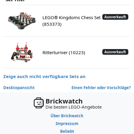
LEGO® Kingdoms Chess Set
Ausverkauft
(853373)
Ritterturnier (10223)
Ausverkauft
Zeige auch nicht verfügbare Sets an
Desktopansicht
Einen Fehler oder Vorschläge?
Brickwatch
Die besten LEGO-Angebote
Über Brickwatch
Impressum
Beliebt