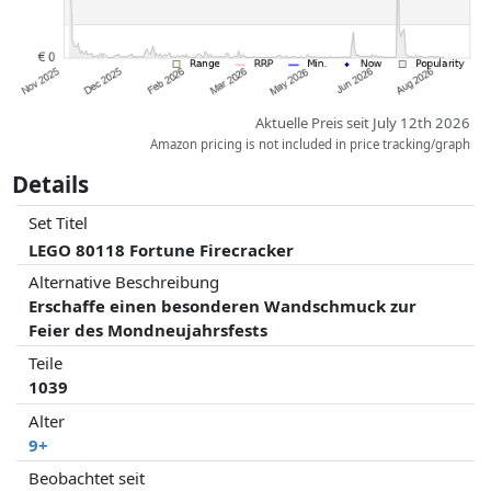
Aktuelle Preis seit July 12th 2026
Amazon pricing is not included in price tracking/graph
Details
Set Titel
LEGO 80118 Fortune Firecracker
Alternative Beschreibung
Erschaffe einen besonderen Wandschmuck zur
Feier des Mondneujahrsfests
Teile
1039
Alter
9+
Beobachtet seit