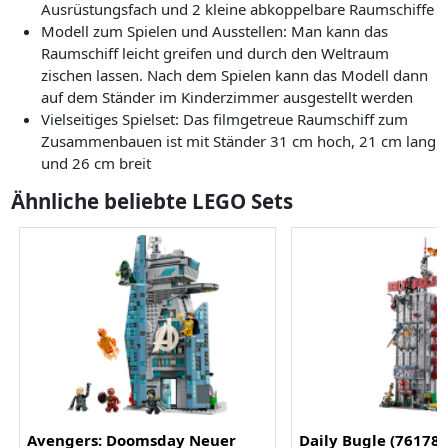
Ausrüstungsfach und 2 kleine abkoppelbare Raumschiffe
Modell zum Spielen und Ausstellen: Man kann das
Raumschiff leicht greifen und durch den Weltraum
zischen lassen. Nach dem Spielen kann das Modell dann
auf dem Ständer im Kinderzimmer ausgestellt werden
Vielseitiges Spielset: Das filmgetreue Raumschiff zum
Zusammenbauen ist mit Ständer 31 cm hoch, 21 cm lang
und 26 cm breit
Ähnliche beliebte LEGO Sets
Avengers: Doomsday Neuer
Daily Bugle (76178)