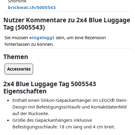
Shortlink
brickwat.ch/5005543
Nutzer Kommentare zu 2x4 Blue Luggage
Tag (5005543)
Sie müssen
eingeloggt
sein, um eine Rezension
hinterlassen zu können.
Themen
Accessories
2x4 Blue Luggage Tag 5005543
Eigenschaften
Enthält einen Silikon-Gepäckanhänger im LEGO® Stein-
Design mit Befestigungsschlaufe und Kontaktdatenfeld
auf der Rückseite.
Größe des Gepäckanhängers inklusive
Befestigungsschlaufe: 18 cm lang und 4 cm breit.