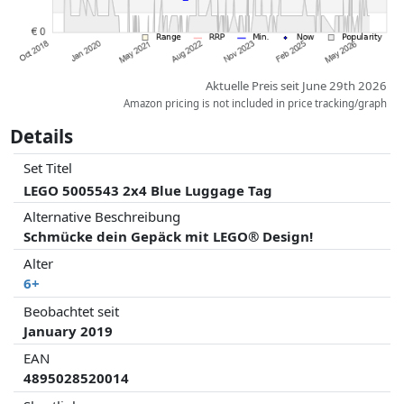
Aktuelle Preis seit June 29th 2026
Amazon pricing is not included in price tracking/graph
Details
Set Titel
LEGO 5005543 2x4 Blue Luggage Tag
Alternative Beschreibung
Schmücke dein Gepäck mit LEGO® Design!
Alter
6+
Beobachtet seit
January 2019
EAN
4895028520014