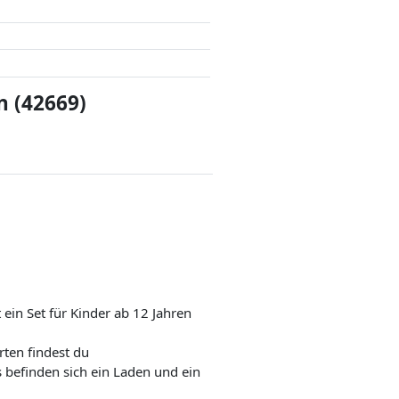
 (42669)
ein Set für Kinder ab 12 Jahren
ten findest du
befinden sich ein Laden und ein