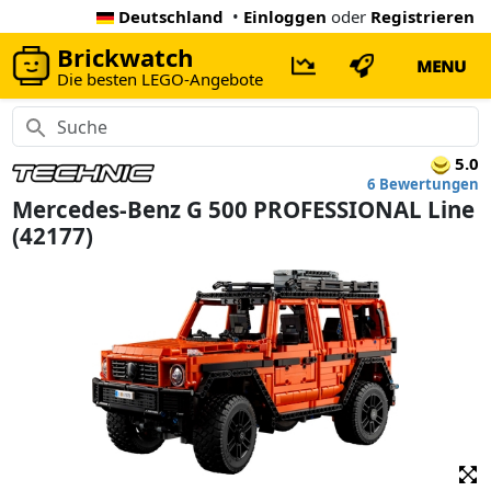
Deutschland
•
Einloggen
oder
Registrieren
Brickwatch
MENU
Die besten LEGO-Angebote
5.0
6 Bewertungen
Mercedes-Benz G 500 PROFESSIONAL Line
(42177)