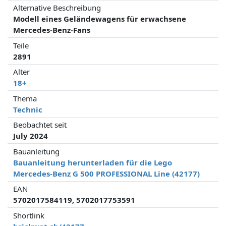
Alternative Beschreibung
Modell eines Geländewagens für erwachsene
Mercedes-Benz-Fans
Teile
2891
Alter
18+
Thema
Technic
Beobachtet seit
July 2024
Bauanleitung
Bauanleitung herunterladen für die Lego
Mercedes-Benz G 500 PROFESSIONAL Line (42177)
EAN
5702017584119, 5702017753591
Shortlink