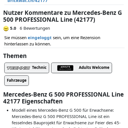
brickwat.ch/42177
Nutzer Kommentare zu Mercedes-Benz G
500 PROFESSIONAL Line (42177)
5.0
6 Bewertungen
Sie müssen
eingeloggt
sein, um eine Rezension
hinterlassen zu können.
Themen
Technic
Adults Welcome
Fahrzeuge
Mercedes-Benz G 500 PROFESSIONAL Line
42177 Eigenschaften
Modell eines Mercedes-Benz G 500 für Erwachsene:
Mercedes-Benz G 500 PROFESSIONAL Line ist ein
fesselndes Bauprojekt für Erwachsene zur Feier des 45-