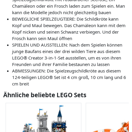
Chamäleon oder ein Frosch laden zum Spielen ein. Man
kann die Modelle jedoch nicht gleichzeitig bauen
BEWEGLICHE SPIELZEUGTIERE: Die Schildkröte kann
Kopf und Maul bewegen. Das Chamäleon kann mit dem
Kopf nicken und seinen Schwanz verbiegen. Und der
Frosch kann sein Maul öffnen
SPIELEN UND AUSSTELLEN: Nach dem Spielen können
junge Baufans eines der drei wilden Tiere aus diesem
LEGO® Creator 3-in-1-Set ausstellen, um es von ihren
Freunden und ihrer Familie bestaunen zu lassen
ABMESSUNGEN: Die Spielzeugschildkröte aus diesem
124-teiligen LEGO® Set ist 4 cm groß, 10 cm lang und 6
cm breit
Ähnliche beliebte LEGO Sets