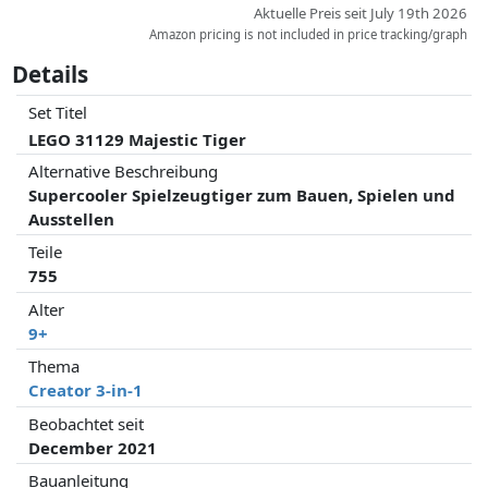
Aktuelle Preis seit July 19th 2026
Amazon pricing is not included in price tracking/graph
Details
Set Titel
LEGO 31129 Majestic Tiger
Alternative Beschreibung
Supercooler Spielzeugtiger zum Bauen, Spielen und
Ausstellen
Teile
755
Alter
9+
Thema
Creator 3-in-1
Beobachtet seit
December 2021
Bauanleitung