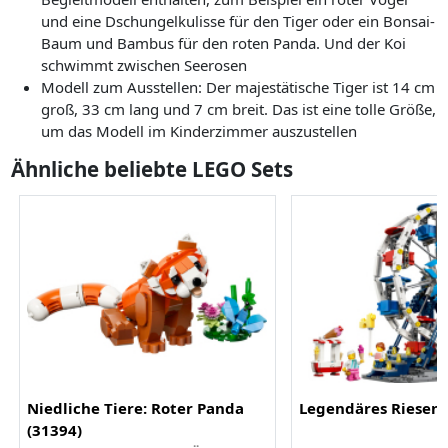
und eine Dschungelkulisse für den Tiger oder ein Bonsai-
Baum und Bambus für den roten Panda. Und der Koi
schwimmt zwischen Seerosen
Modell zum Ausstellen: Der majestätische Tiger ist 14 cm
groß, 33 cm lang und 7 cm breit. Das ist eine tolle Größe,
um das Modell im Kinderzimmer auszustellen
Ähnliche beliebte LEGO Sets
Niedliche Tiere: Roter Panda
Legendäres Riesenr
(31394)