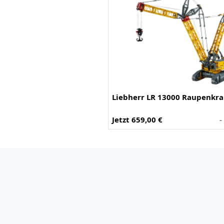
Liebherr LR 13000 Raupenkra
Jetzt 659,00 €
-