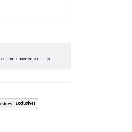
n een must have voor de lego
Exclusives