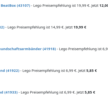
 BeatBox (43107)
- Lego Preisempfehlung ist 19,99 €. Jetzt
12,0
82)
- Lego Preisempfehlung ist 14,99 €. Jetzt
19,99 €
eundschaftsarmbänder (41918)
- Lego Preisempfehlung ist 6,9
nd (41922)
- Lego Preisempfehlung ist 6,99 €. Jetzt
5,85 €
d (41933)
- Lego Preisempfehlung ist 6,99 €. Jetzt
5,85 €