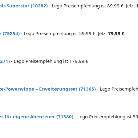
als Superstar (10282)
- Lego Preisempfehlung ist 89,99 €. Jetzt
 (75254)
- Lego Preisempfehlung ist 59,99 €. Jetzt
79,99 €
0271)
- Lego Preisempfehlung ist 179,99 €
ze-Powerwippe – Erweiterungsset (71365)
- Lego Preisempfehl
t für eigene Abenteuer (71380)
- Lego Preisempfehlung ist 59