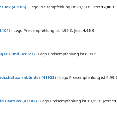
atBox (43106)
- Lego Preisempfehlung ist 19,99 €. Jetzt
12,00 €
3101)
- Lego Preisempfehlung ist 4,99 €. Jetzt
4,45 €
ger Hund (41927)
- Lego Preisempfehlung ist 6,99 €
ndschaftsarmbänder (41923)
- Lego Preisempfehlung ist 6,99 €
d BeatBox (43102)
- Lego Preisempfehlung ist 19,99 €. Jetzt
11