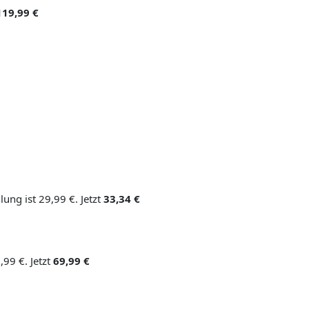
119,99 €
ung ist 29,99 €. Jetzt
33,34 €
,99 €. Jetzt
69,99 €