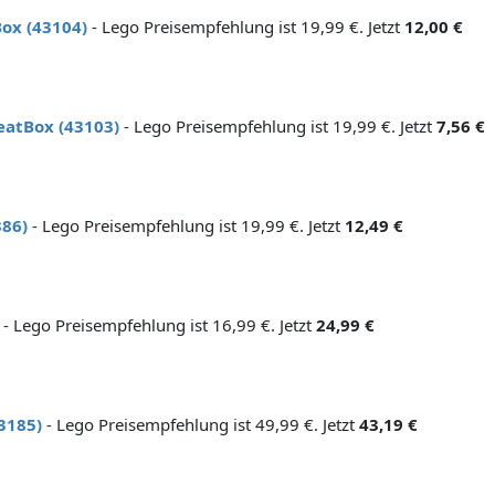
Box (43104)
- Lego Preisempfehlung ist 19,99 €. Jetzt
12,00 €
eatBox (43103)
- Lego Preisempfehlung ist 19,99 €. Jetzt
7,56 €
86)
- Lego Preisempfehlung ist 19,99 €. Jetzt
12,49 €
- Lego Preisempfehlung ist 16,99 €. Jetzt
24,99 €
3185)
- Lego Preisempfehlung ist 49,99 €. Jetzt
43,19 €