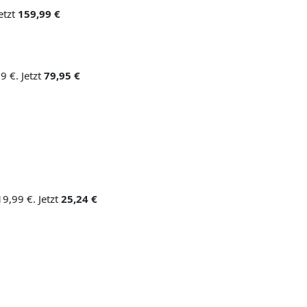
etzt
159,99 €
9 €. Jetzt
79,95 €
9,99 €. Jetzt
25,24 €