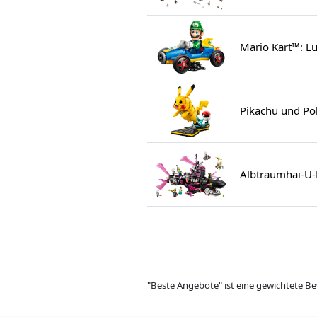
Mario Kart™: Lu
Pikachu und Po
Albtraumhai-U-
"Beste Angebote" ist eine gewichtete Be