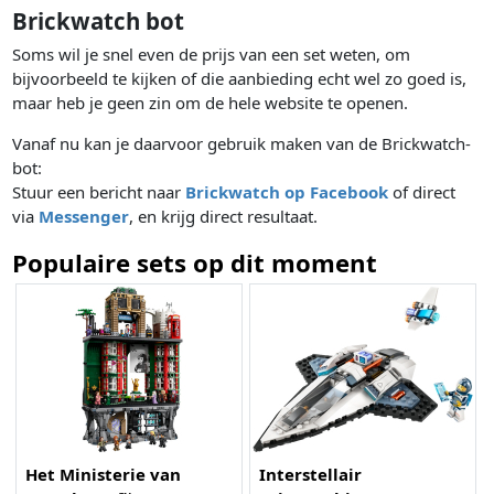
Brickwatch bot
Soms wil je snel even de prijs van een set weten, om
bijvoorbeeld te kijken of die aanbieding echt wel zo goed is,
maar heb je geen zin om de hele website te openen.
Vanaf nu kan je daarvoor gebruik maken van de Brickwatch-
bot:
Stuur een bericht naar
Brickwatch op Facebook
of direct
via
Messenger
, en krijg direct resultaat.
Populaire sets op dit moment
Het Ministerie van
Interstellair